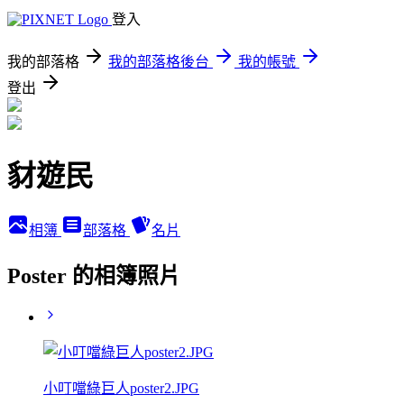
登入
我的部落格
我的部落格後台
我的帳號
登出
豺遊民
相簿
部落格
名片
Poster 的相簿照片
小叮噹綠巨人poster2.JPG