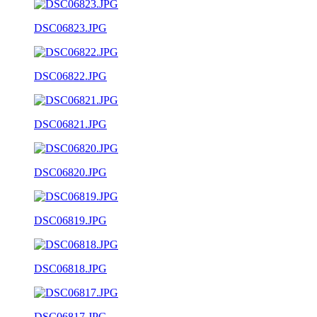
DSC06823.JPG
DSC06822.JPG
DSC06821.JPG
DSC06820.JPG
DSC06819.JPG
DSC06818.JPG
DSC06817.JPG