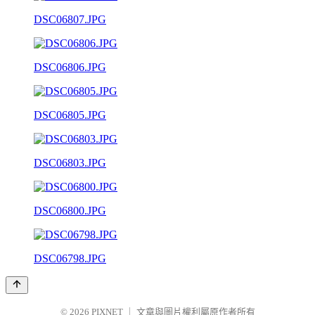
DSC06807.JPG
DSC06806.JPG
DSC06805.JPG
DSC06803.JPG
DSC06800.JPG
DSC06798.JPG
© 2026
PIXNET
｜
文章與圖片權利屬原作者所有