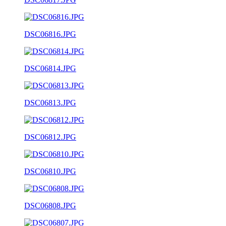
DSC06816.JPG
DSC06814.JPG
DSC06813.JPG
DSC06812.JPG
DSC06810.JPG
DSC06808.JPG