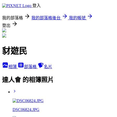
登入
我的部落格
我的部落格後台
我的帳號
登出
豺遊民
相簿
部落格
名片
達人會 的相簿照片
DSC06824.JPG