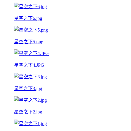
星空之下6.jpg
星空之下5.png
星空之下4.JPG
星空之下3.jpg
星空之下2.jpg