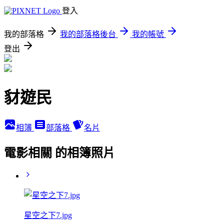
登入
我的部落格
我的部落格後台
我的帳號
登出
豺遊民
相簿
部落格
名片
電影相關 的相簿照片
星空之下7.jpg