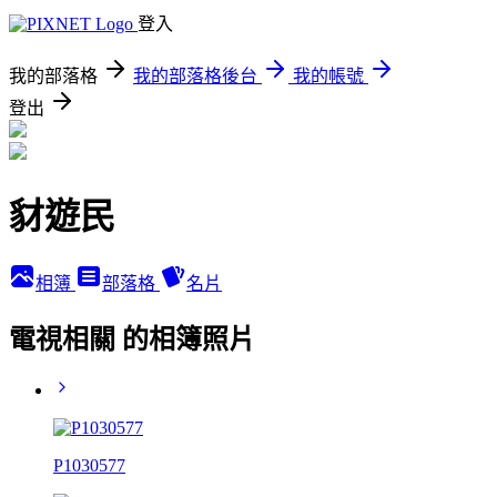
登入
我的部落格
我的部落格後台
我的帳號
登出
豺遊民
相簿
部落格
名片
電視相關 的相簿照片
P1030577