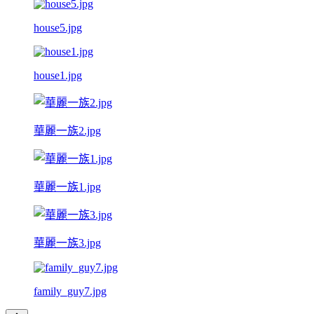
house5.jpg
house1.jpg
華麗一族2.jpg
華麗一族1.jpg
華麗一族3.jpg
family_guy7.jpg