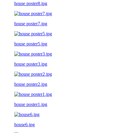
house poster8.jpg
house poster7.jpg
house poster5.jpg
house poster3.jpg
house poster2.jpg
house poster1.jpg
house6.jpg