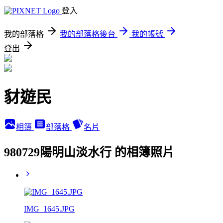
登入
我的部落格
我的部落格後台
我的帳號
登出
豺遊民
相簿
部落格
名片
980729陽明山淡水行 的相簿照片
IMG_1645.JPG