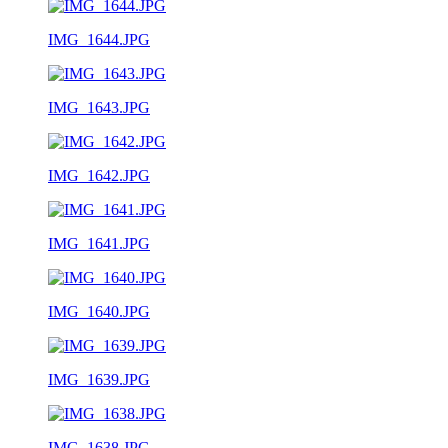
IMG_1644.JPG
IMG_1643.JPG
IMG_1642.JPG
IMG_1641.JPG
IMG_1640.JPG
IMG_1639.JPG
IMG_1638.JPG