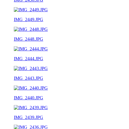
IMG_2449.JPG
IMG_2448.JPG
IMG_2444.JPG
IMG_2443.JPG
IMG_2440.JPG
IMG_2439.JPG