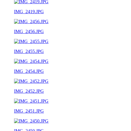
IMG_2419.JPG
IMG_2456.JPG
IMG_2455.JPG
IMG_2454.JPG
IMG_2452.JPG
IMG_2451.JPG
IMG_2450.JPG