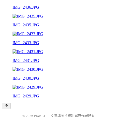
IMG_2436.JPG
IMG_2435.JPG
IMG_2433.JPG
IMG_2431.JPG
IMG_2430.JPG
IMG_2429.JPG
© 2026
PIXNET
｜
文章與圖片權利屬原作者所有