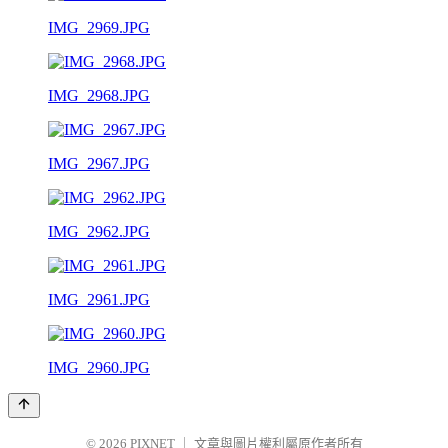
IMG_2969.JPG
IMG_2968.JPG
IMG_2967.JPG
IMG_2962.JPG
IMG_2961.JPG
IMG_2960.JPG
© 2026
PIXNET
｜
文章與圖片權利屬原作者所有