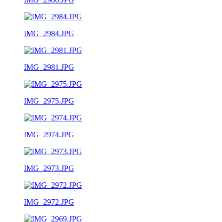
IMG_2984.JPG
IMG_2981.JPG
IMG_2975.JPG
IMG_2974.JPG
IMG_2973.JPG
IMG_2972.JPG