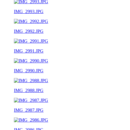
IMG_2993.JPG
IMG_2992.JPG
IMG_2991.JPG
IMG_2990.JPG
IMG_2988.JPG
IMG_2987.JPG
IMG_2986.JPG