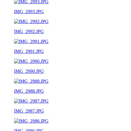
IMG_2993.JPG
IMG_2992.JPG
IMG_2991.JPG
IMG_2990.JPG
IMG_2988.JPG
IMG_2987.JPG
IMG_2986.JPG