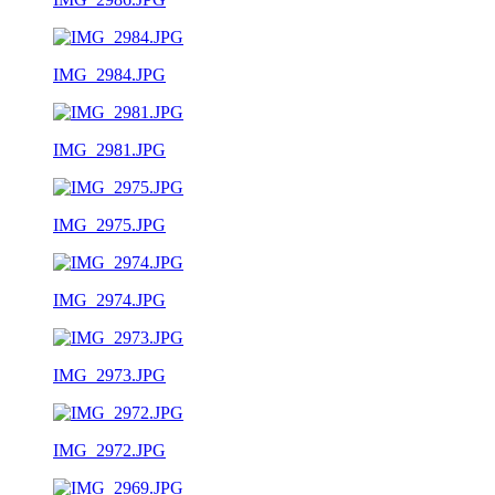
IMG_2984.JPG
IMG_2981.JPG
IMG_2975.JPG
IMG_2974.JPG
IMG_2973.JPG
IMG_2972.JPG