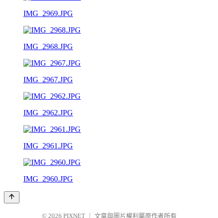
IMG_2969.JPG
IMG_2968.JPG
IMG_2967.JPG
IMG_2962.JPG
IMG_2961.JPG
IMG_2960.JPG
© 2026
PIXNET
｜
文章與圖片權利屬原作者所有