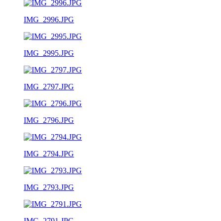
IMG_2996.JPG
IMG_2995.JPG
IMG_2797.JPG
IMG_2796.JPG
IMG_2794.JPG
IMG_2793.JPG
IMG_2791.JPG