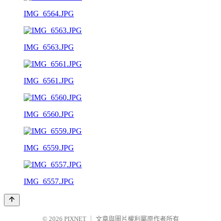
IMG_6564.JPG
IMG_6563.JPG
IMG_6561.JPG
IMG_6560.JPG
IMG_6559.JPG
IMG_6557.JPG
© 2026
PIXNET
｜
文章與圖片權利屬原作者所有