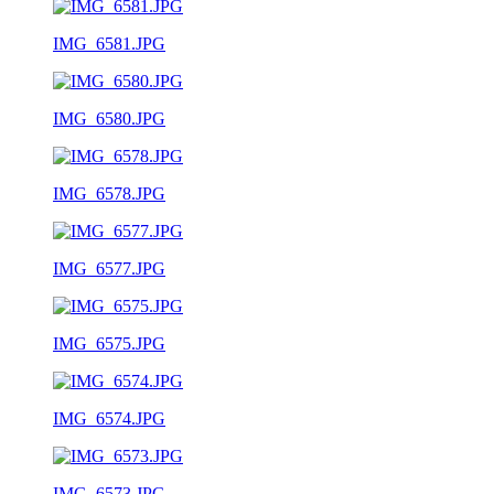
IMG_6581.JPG
IMG_6580.JPG
IMG_6578.JPG
IMG_6577.JPG
IMG_6575.JPG
IMG_6574.JPG
IMG_6573.JPG