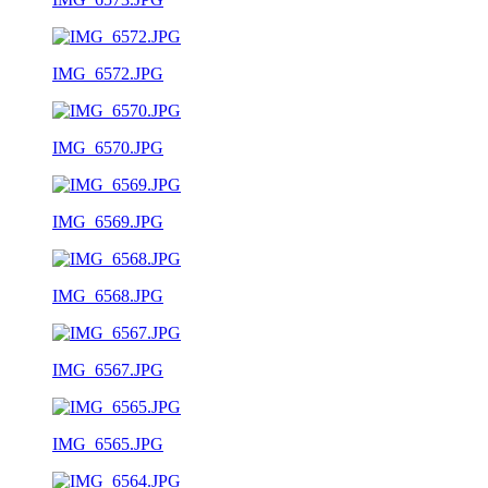
IMG_6572.JPG
IMG_6570.JPG
IMG_6569.JPG
IMG_6568.JPG
IMG_6567.JPG
IMG_6565.JPG