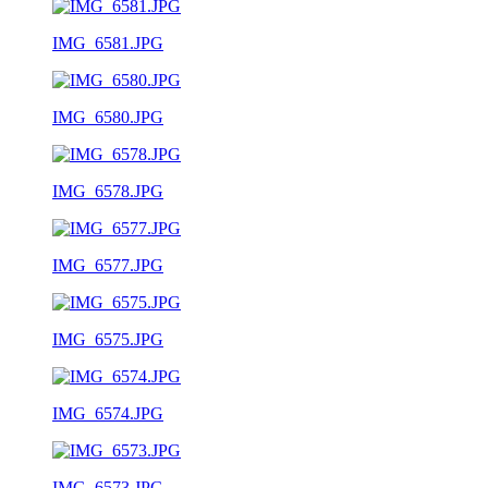
IMG_6581.JPG
IMG_6580.JPG
IMG_6578.JPG
IMG_6577.JPG
IMG_6575.JPG
IMG_6574.JPG
IMG_6573.JPG