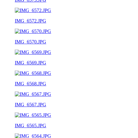
IMG_6572.JPG
IMG_6570.JPG
IMG_6569.JPG
IMG_6568.JPG
IMG_6567.JPG
IMG_6565.JPG