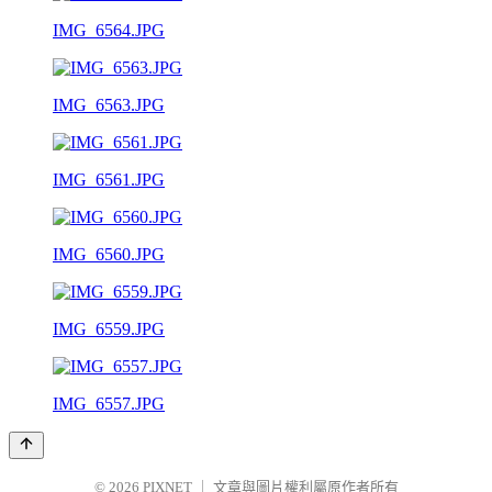
IMG_6564.JPG
IMG_6563.JPG
IMG_6561.JPG
IMG_6560.JPG
IMG_6559.JPG
IMG_6557.JPG
© 2026
PIXNET
｜
文章與圖片權利屬原作者所有