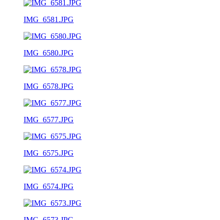
IMG_6581.JPG
IMG_6580.JPG
IMG_6578.JPG
IMG_6577.JPG
IMG_6575.JPG
IMG_6574.JPG
IMG_6573.JPG