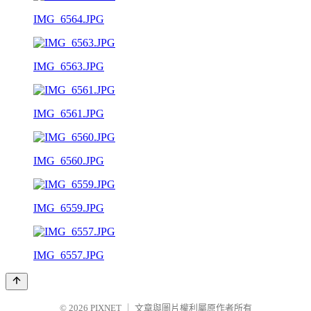
IMG_6564.JPG
IMG_6563.JPG
IMG_6561.JPG
IMG_6560.JPG
IMG_6559.JPG
IMG_6557.JPG
© 2026
PIXNET
｜
文章與圖片權利屬原作者所有