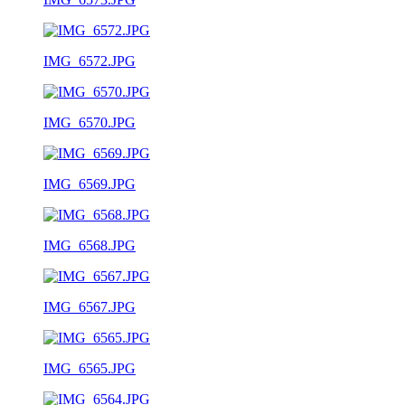
IMG_6572.JPG
IMG_6570.JPG
IMG_6569.JPG
IMG_6568.JPG
IMG_6567.JPG
IMG_6565.JPG