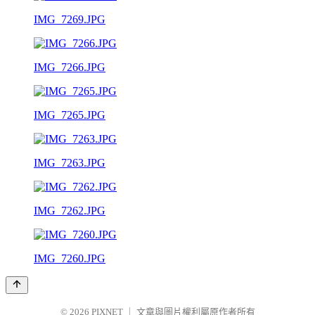
IMG_7269.JPG
IMG_7266.JPG
IMG_7265.JPG
IMG_7263.JPG
IMG_7262.JPG
IMG_7260.JPG
© 2026
PIXNET
｜
文章與圖片權利屬原作者所有