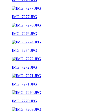
IMG_7277.JPG
IMG_7276.JPG
IMG_7274.JPG
IMG_7272.JPG
IMG_7271.JPG
IMG_7270.JPG