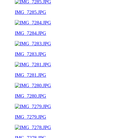
IMG_7285.JPG
IMG_7284.JPG
IMG_7283.JPG
IMG_7281.JPG
IMG_7280.JPG
IMG_7279.JPG
IMG_7278.JPG