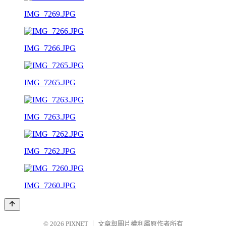
IMG_7269.JPG
IMG_7266.JPG
IMG_7265.JPG
IMG_7263.JPG
IMG_7262.JPG
IMG_7260.JPG
© 2026
PIXNET
｜
文章與圖片權利屬原作者所有