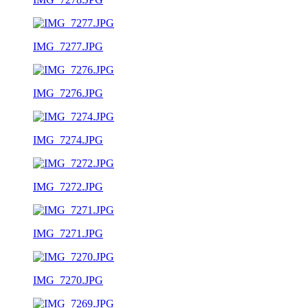
IMG_7277.JPG
IMG_7276.JPG
IMG_7274.JPG
IMG_7272.JPG
IMG_7271.JPG
IMG_7270.JPG