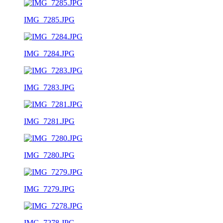
IMG_7285.JPG
IMG_7284.JPG
IMG_7283.JPG
IMG_7281.JPG
IMG_7280.JPG
IMG_7279.JPG
IMG_7278.JPG