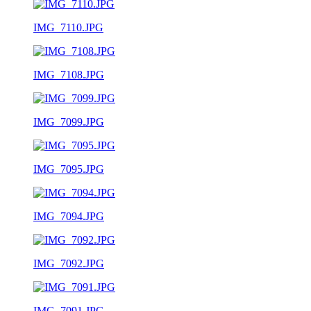
IMG_7110.JPG
IMG_7108.JPG
IMG_7099.JPG
IMG_7095.JPG
IMG_7094.JPG
IMG_7092.JPG
IMG_7091.JPG