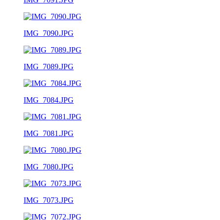
IMG_7090.JPG
IMG_7089.JPG
IMG_7084.JPG
IMG_7081.JPG
IMG_7080.JPG
IMG_7073.JPG