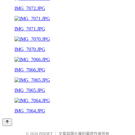
IMG_7072.JPG
IMG_7071.JPG
IMG_7070.JPG
IMG_7066.JPG
IMG_7065.JPG
IMG_7064.JPG
© 2026
PIXNET
｜
文章與圖片權利屬原作者所有