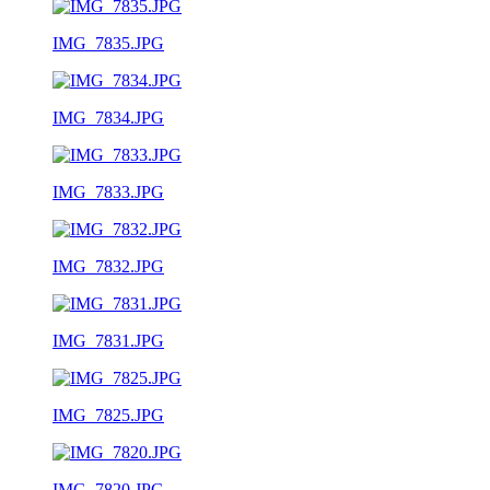
IMG_7835.JPG
IMG_7834.JPG
IMG_7833.JPG
IMG_7832.JPG
IMG_7831.JPG
IMG_7825.JPG
IMG_7820.JPG