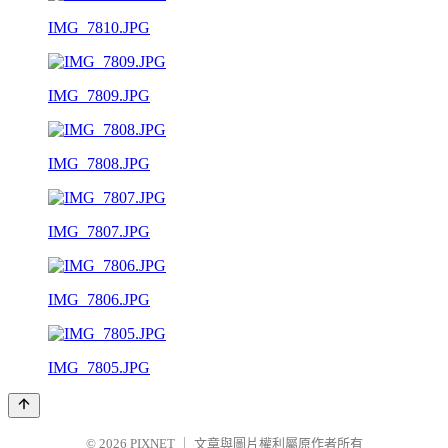
IMG_7810.JPG
IMG_7809.JPG
IMG_7808.JPG
IMG_7807.JPG
IMG_7806.JPG
IMG_7805.JPG
© 2026
PIXNET
｜
文章與圖片權利屬原作者所有