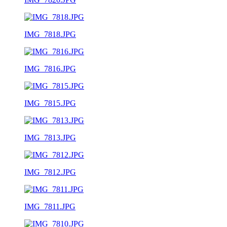
IMG_7818.JPG
IMG_7816.JPG
IMG_7815.JPG
IMG_7813.JPG
IMG_7812.JPG
IMG_7811.JPG