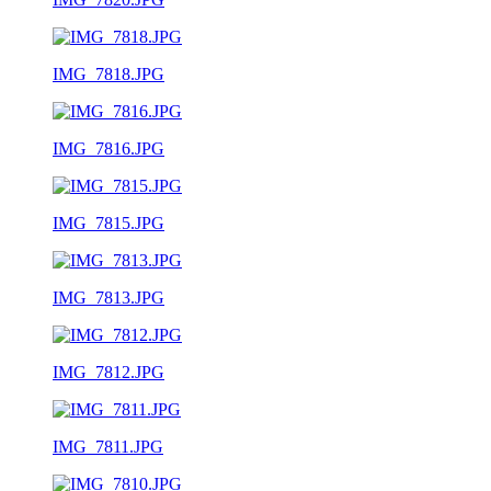
IMG_7818.JPG
IMG_7816.JPG
IMG_7815.JPG
IMG_7813.JPG
IMG_7812.JPG
IMG_7811.JPG