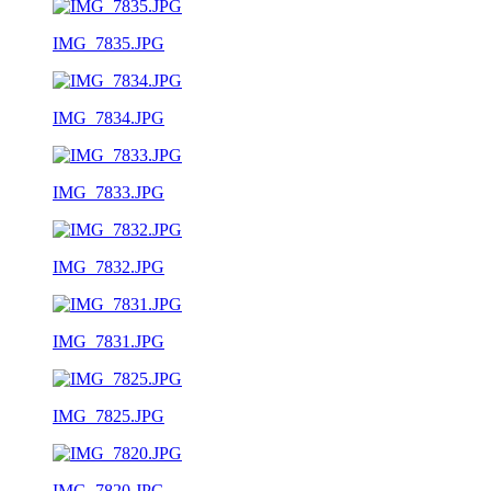
IMG_7835.JPG
IMG_7834.JPG
IMG_7833.JPG
IMG_7832.JPG
IMG_7831.JPG
IMG_7825.JPG
IMG_7820.JPG