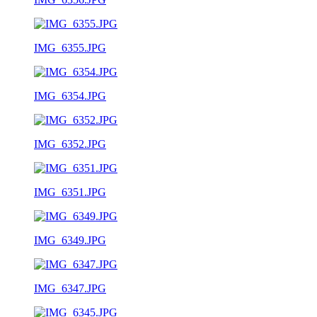
IMG_6355.JPG
IMG_6354.JPG
IMG_6352.JPG
IMG_6351.JPG
IMG_6349.JPG
IMG_6347.JPG