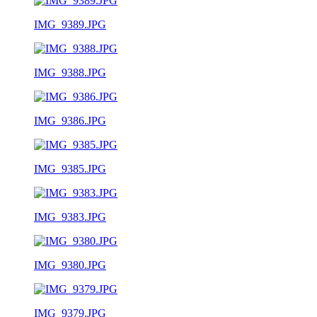
IMG_9389.JPG
IMG_9388.JPG
IMG_9386.JPG
IMG_9385.JPG
IMG_9383.JPG
IMG_9380.JPG
IMG_9379.JPG