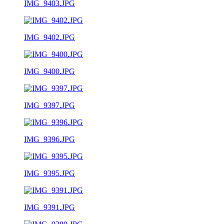
IMG_9403.JPG
IMG_9402.JPG
IMG_9400.JPG
IMG_9397.JPG
IMG_9396.JPG
IMG_9395.JPG
IMG_9391.JPG