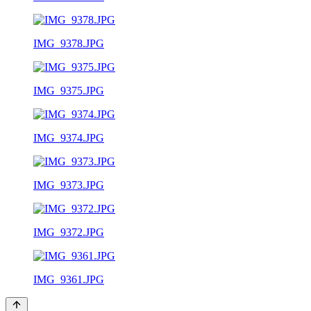
IMG_9378.JPG
IMG_9375.JPG
IMG_9374.JPG
IMG_9373.JPG
IMG_9372.JPG
IMG_9361.JPG