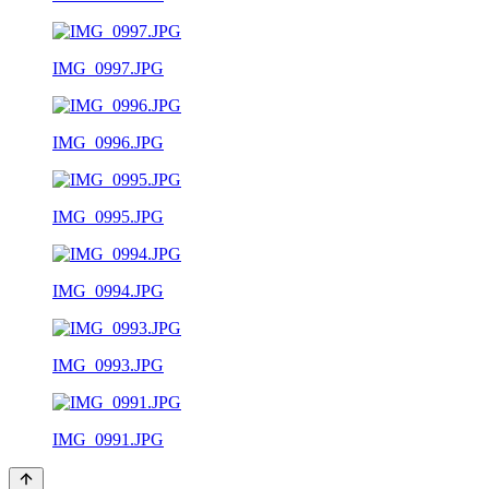
IMG_0997.JPG
IMG_0996.JPG
IMG_0995.JPG
IMG_0994.JPG
IMG_0993.JPG
IMG_0991.JPG