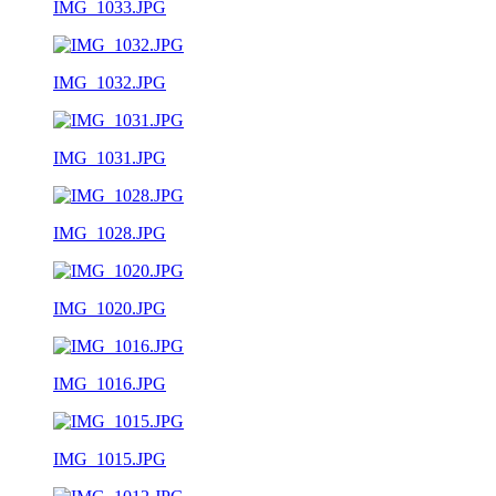
IMG_1033.JPG
IMG_1032.JPG
IMG_1031.JPG
IMG_1028.JPG
IMG_1020.JPG
IMG_1016.JPG
IMG_1015.JPG