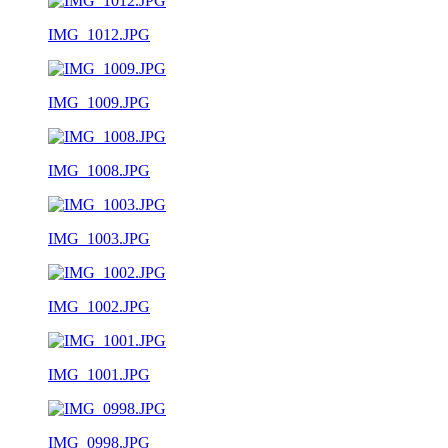
IMG_1012.JPG
IMG_1009.JPG
IMG_1008.JPG
IMG_1003.JPG
IMG_1002.JPG
IMG_1001.JPG
IMG_0998.JPG