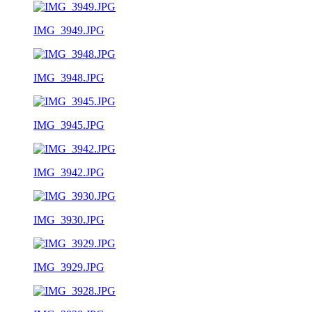
IMG_3949.JPG
IMG_3948.JPG
IMG_3945.JPG
IMG_3942.JPG
IMG_3930.JPG
IMG_3929.JPG