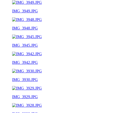
IMG_3949.JPG
IMG_3948.JPG
IMG_3945.JPG
IMG_3942.JPG
IMG_3930.JPG
IMG_3929.JPG