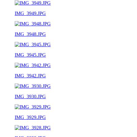
IMG_3949.JPG
IMG_3948.JPG
IMG_3945.JPG
IMG_3942.JPG
IMG_3930.JPG
IMG_3929.JPG