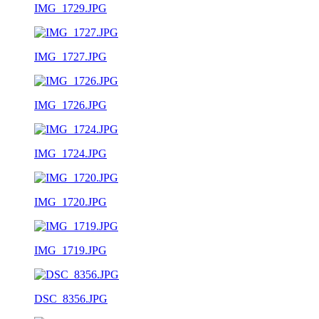
IMG_1729.JPG
IMG_1727.JPG
IMG_1726.JPG
IMG_1724.JPG
IMG_1720.JPG
IMG_1719.JPG
DSC_8356.JPG