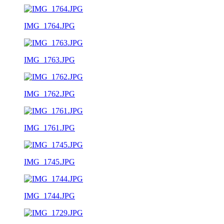
IMG_1764.JPG
IMG_1763.JPG
IMG_1762.JPG
IMG_1761.JPG
IMG_1745.JPG
IMG_1744.JPG