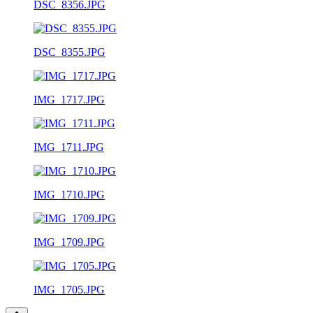
DSC_8356.JPG
DSC_8355.JPG
IMG_1717.JPG
IMG_1711.JPG
IMG_1710.JPG
IMG_1709.JPG
IMG_1705.JPG