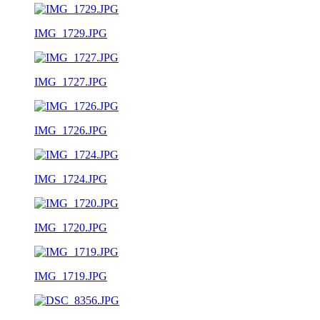
IMG_1729.JPG
IMG_1727.JPG
IMG_1726.JPG
IMG_1724.JPG
IMG_1720.JPG
IMG_1719.JPG