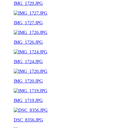
IMG_1729.JPG
IMG_1727.JPG
IMG_1726.JPG
IMG_1724.JPG
IMG_1720.JPG
IMG_1719.JPG
DSC_8356.JPG