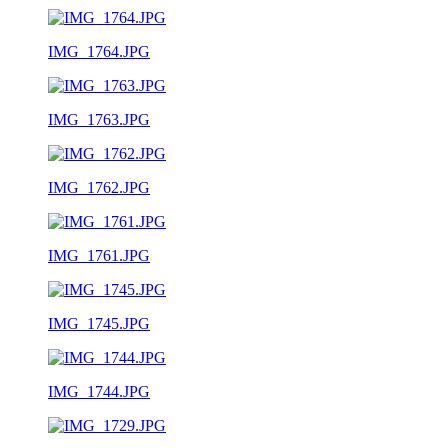
IMG_1764.JPG
IMG_1763.JPG
IMG_1762.JPG
IMG_1761.JPG
IMG_1745.JPG
IMG_1744.JPG