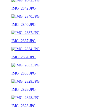
IMG_2842.JPG
IMG_2840.JPG
IMG_2837.JPG
IMG_2834.JPG
IMG_2833.JPG
IMG_2829.JPG
IMG_2828.JPG