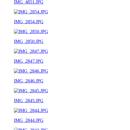
IMG_4851.JPG
IMG_2854.JPG
IMG_2850.JPG
IMG_2847.JPG
IMG_2846.JPG
IMG_2845.JPG
IMG_2844.JPG