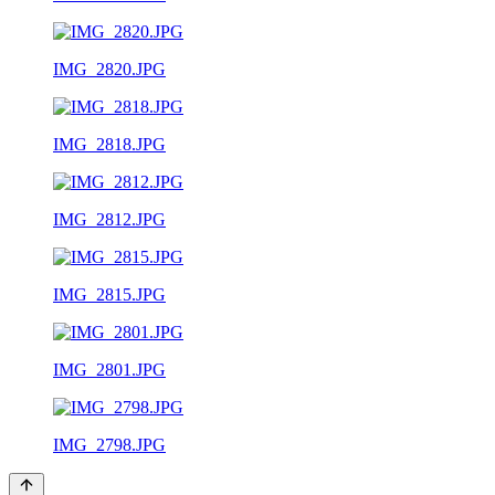
IMG_2820.JPG
IMG_2818.JPG
IMG_2812.JPG
IMG_2815.JPG
IMG_2801.JPG
IMG_2798.JPG