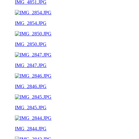
IMG_4851.JPG
IMG_2854.JPG
IMG_2850.JPG
IMG_2847.JPG
IMG_2846.JPG
IMG_2845.JPG
IMG_2844.JPG