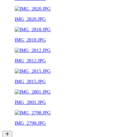
IMG_2820.JPG
IMG_2818.JPG
IMG_2812.JPG
IMG_2815.JPG
IMG_2801.JPG
IMG_2798.JPG