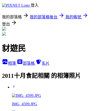
登入
我的部落格
我的部落格後台
我的帳號
登出
豺遊民
相簿
部落格
名片
2011十月食記相關 的相簿照片
IMG_4599.JPG