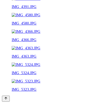
IMG_4391.JPG
IMG_4580.JPG
IMG_4366.JPG
IMG_4363.JPG
IMG_5324.JPG
IMG_5323.JPG