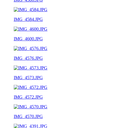
IMG_4584.JPG
IMG_4600.JPG
IMG_4576.JPG
IMG_4573.JPG
IMG_4572.JPG
IMG_4570.JPG