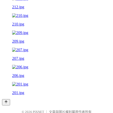
212.jpg
210.jpg
209.jpg
207.jpg
206.jpg
201.jpg
© 2026
PIXNET
｜
文章與圖片權利屬原作者所有