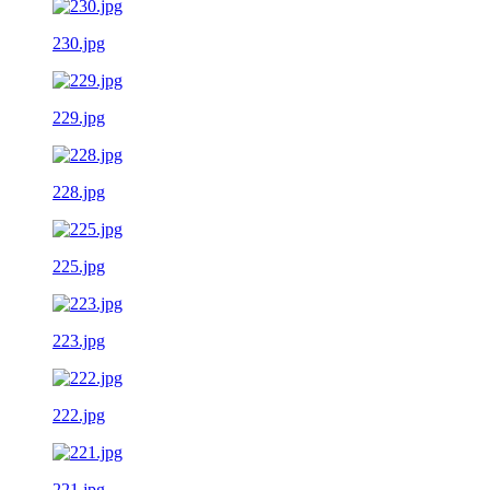
230.jpg
229.jpg
228.jpg
225.jpg
223.jpg
222.jpg
221.jpg