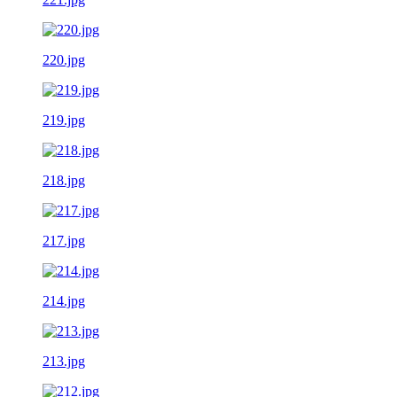
220.jpg
219.jpg
218.jpg
217.jpg
214.jpg
213.jpg