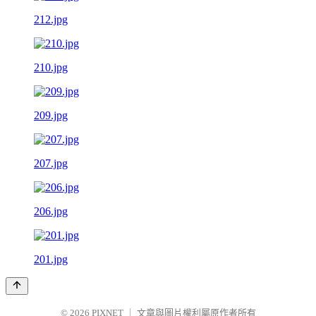
212.jpg
210.jpg
209.jpg
207.jpg
206.jpg
201.jpg
© 2026
PIXNET
｜
文章與圖片權利屬原作者所有