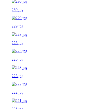
230.jpg
229.jpg
228.jpg
225.jpg
223.jpg
222.jpg
221.jpg