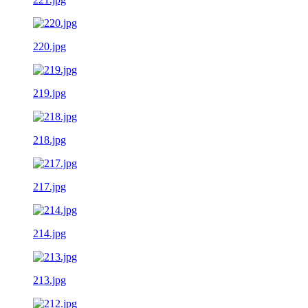
220.jpg
219.jpg
218.jpg
217.jpg
214.jpg
213.jpg