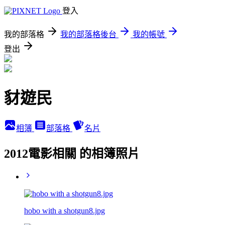
登入
我的部落格
我的部落格後台
我的帳號
登出
豺遊民
相簿
部落格
名片
2012電影相關 的相簿照片
hobo with a shotgun8.jpg