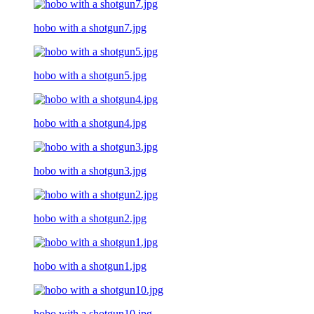
hobo with a shotgun7.jpg
hobo with a shotgun5.jpg
hobo with a shotgun4.jpg
hobo with a shotgun3.jpg
hobo with a shotgun2.jpg
hobo with a shotgun1.jpg
hobo with a shotgun10.jpg