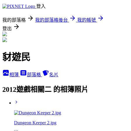
登入
我的部落格
我的部落格後台
我的帳號
登出
豺遊民
相簿
部落格
名片
2012遊戲相關二 的相簿照片
Dungeon Keeper 2.jpg