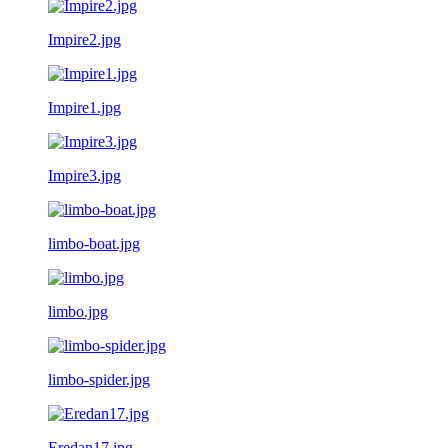
Impire2.jpg
Impire1.jpg
Impire3.jpg
limbo-boat.jpg
limbo.jpg
limbo-spider.jpg
Eredan17.jpg