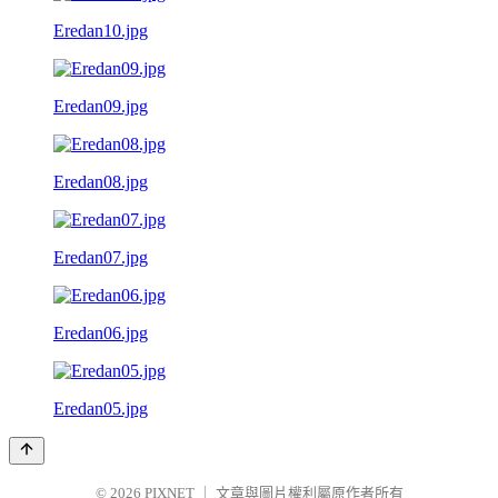
Eredan10.jpg
Eredan09.jpg
Eredan08.jpg
Eredan07.jpg
Eredan06.jpg
Eredan05.jpg
© 2026
PIXNET
｜
文章與圖片權利屬原作者所有