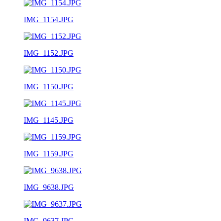
IMG_1154.JPG
IMG_1152.JPG
IMG_1150.JPG
IMG_1145.JPG
IMG_1159.JPG
IMG_9638.JPG
IMG_9637.JPG