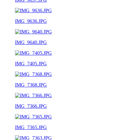
IMG_9636.JPG
IMG_9640.JPG
IMG_7405.JPG
IMG_7368.JPG
IMG_7366.JPG
IMG_7365.JPG