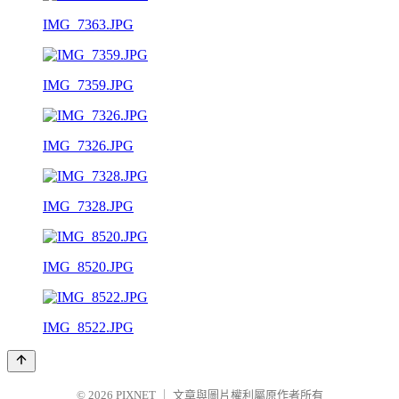
IMG_7363.JPG
IMG_7359.JPG
IMG_7326.JPG
IMG_7328.JPG
IMG_8520.JPG
IMG_8522.JPG
© 2026
PIXNET
｜
文章與圖片權利屬原作者所有