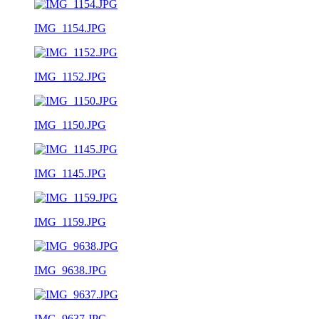
IMG_1154.JPG
IMG_1152.JPG
IMG_1150.JPG
IMG_1145.JPG
IMG_1159.JPG
IMG_9638.JPG
IMG_9637.JPG