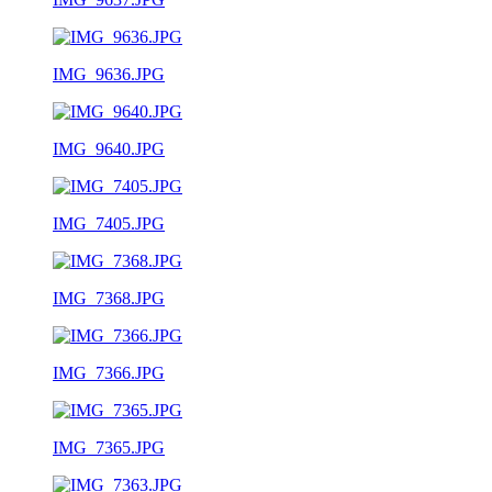
IMG_9636.JPG
IMG_9640.JPG
IMG_7405.JPG
IMG_7368.JPG
IMG_7366.JPG
IMG_7365.JPG