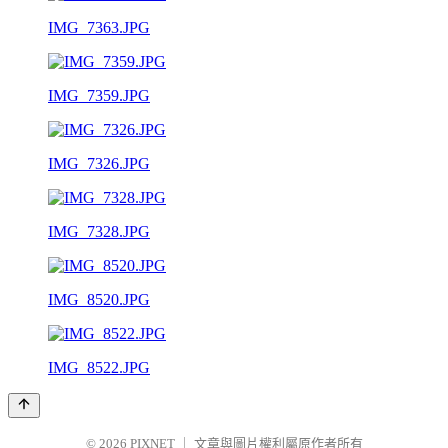
IMG_7363.JPG
IMG_7359.JPG
IMG_7326.JPG
IMG_7328.JPG
IMG_8520.JPG
IMG_8522.JPG
© 2026
PIXNET
｜
文章與圖片權利屬原作者所有