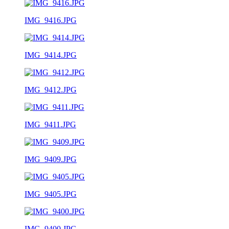
IMG_9416.JPG
IMG_9414.JPG
IMG_9412.JPG
IMG_9411.JPG
IMG_9409.JPG
IMG_9405.JPG
IMG_9400.JPG