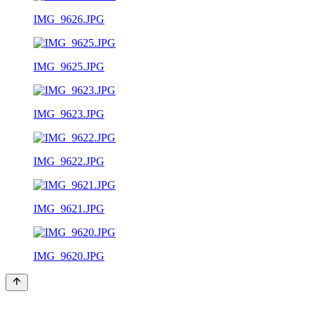
IMG_9626.JPG
IMG_9625.JPG
IMG_9623.JPG
IMG_9622.JPG
IMG_9621.JPG
IMG_9620.JPG