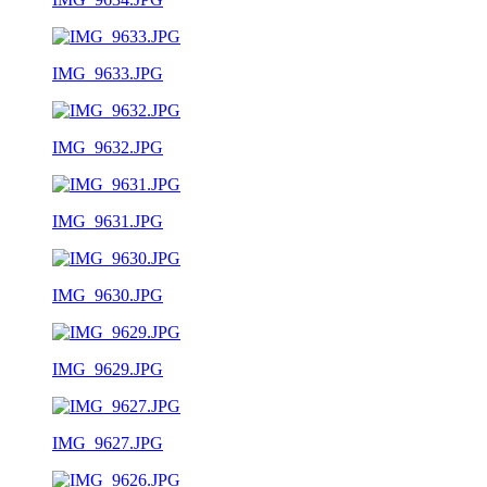
IMG_9633.JPG
IMG_9632.JPG
IMG_9631.JPG
IMG_9630.JPG
IMG_9629.JPG
IMG_9627.JPG