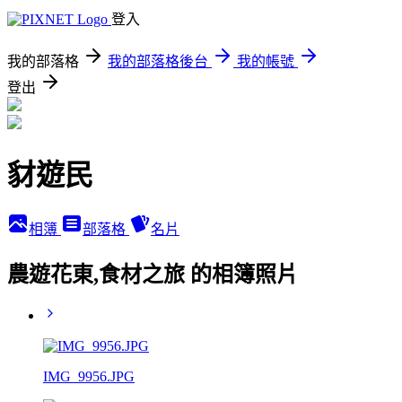
登入
我的部落格
我的部落格後台
我的帳號
登出
豺遊民
相簿
部落格
名片
農遊花東,食材之旅 的相簿照片
IMG_9956.JPG