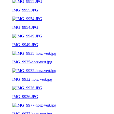
IMG_9955.JPG
IMG_9954.JPG
IMG_9949.JPG
IMG_9935-horz-vert.jpg
IMG_9932-horz-vert.jpg
IMG_9926.JPG
IMG_9977-horz-vert.jpg