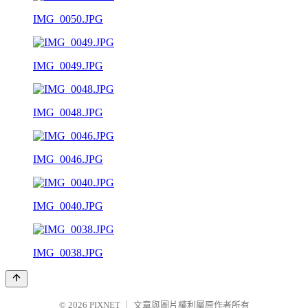
IMG_0050.JPG
IMG_0049.JPG
IMG_0048.JPG
IMG_0046.JPG
IMG_0040.JPG
IMG_0038.JPG
© 2026
PIXNET
｜
文章與圖片權利屬原作者所有