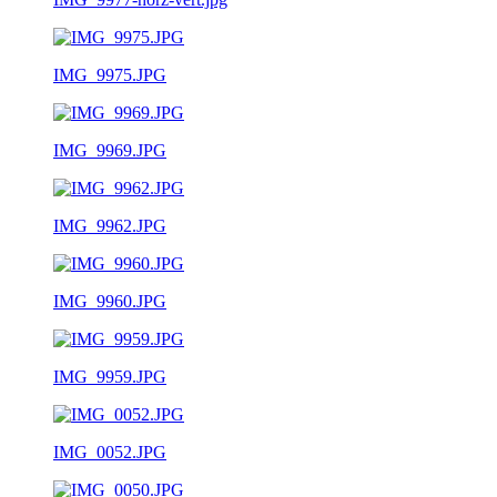
IMG_9975.JPG
IMG_9969.JPG
IMG_9962.JPG
IMG_9960.JPG
IMG_9959.JPG
IMG_0052.JPG