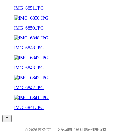
IMG_6851.JPG
IMG_6850.JPG
IMG_6848.JPG
IMG_6843.JPG
IMG_6842.JPG
IMG_6841.JPG
© 2026
PIXNET
｜
文章與圖片權利屬原作者所有