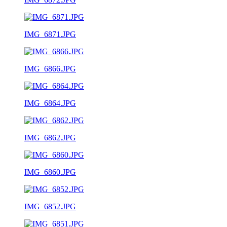
IMG_6871.JPG
IMG_6866.JPG
IMG_6864.JPG
IMG_6862.JPG
IMG_6860.JPG
IMG_6852.JPG