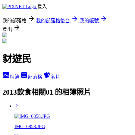
登入
我的部落格
我的部落格後台
我的帳號
登出
豺遊民
相簿
部落格
名片
2013飲食相關01 的相簿照片
IMG_6858.JPG