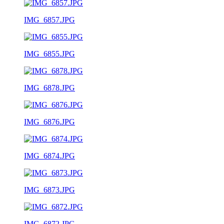
IMG_6857.JPG
IMG_6855.JPG
IMG_6878.JPG
IMG_6876.JPG
IMG_6874.JPG
IMG_6873.JPG
IMG_6872.JPG