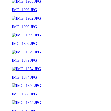
IMG_1908.JPG
IMG_1902.JPG
IMG_1899.JPG
IMG_1879.JPG
IMG_1874.JPG
IMG_1850.JPG
IMG_1845.JPG