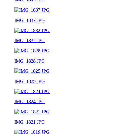
IMG_1837.JPG
IMG_1832.JPG
IMG_1828.JPG
IMG_1825.JPG
IMG_1824.JPG
IMG_1821.JPG