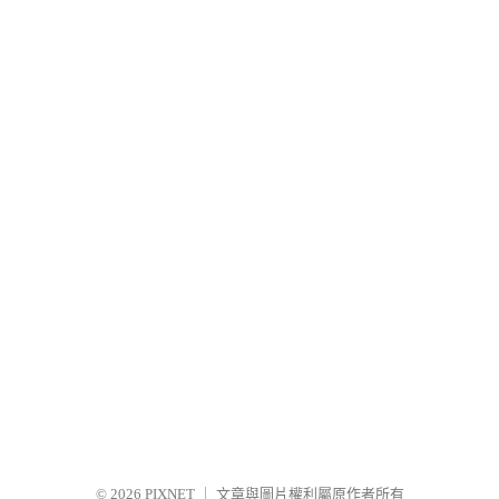
© 2026
PIXNET
｜
文章與圖片權利屬原作者所有