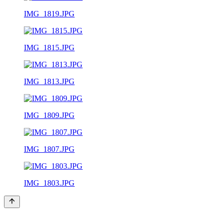
IMG_1819.JPG
IMG_1815.JPG
IMG_1813.JPG
IMG_1809.JPG
IMG_1807.JPG
IMG_1803.JPG