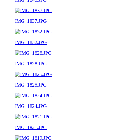
IMG_1837.JPG
IMG_1832.JPG
IMG_1828.JPG
IMG_1825.JPG
IMG_1824.JPG
IMG_1821.JPG