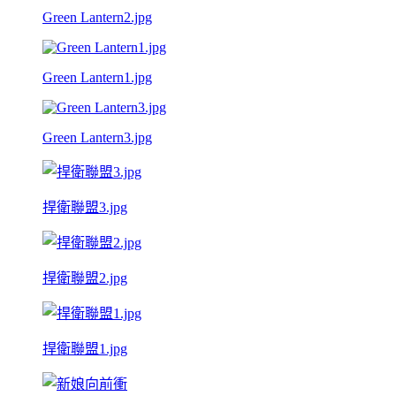
Green Lantern2.jpg
Green Lantern1.jpg
Green Lantern3.jpg
捍衛聯盟3.jpg
捍衛聯盟2.jpg
捍衛聯盟1.jpg