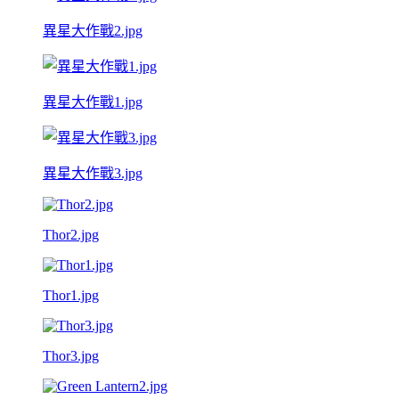
異星大作戰2.jpg
異星大作戰1.jpg
異星大作戰3.jpg
Thor2.jpg
Thor1.jpg
Thor3.jpg