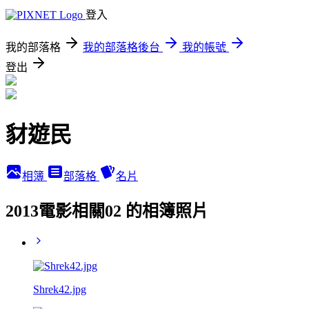
登入
我的部落格
我的部落格後台
我的帳號
登出
豺遊民
相簿
部落格
名片
2013電影相關02 的相簿照片
Shrek42.jpg