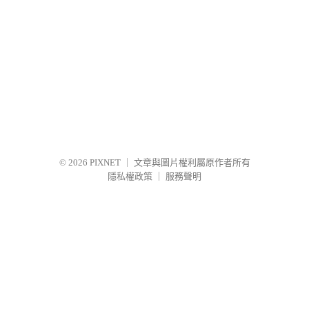
© 2026
PIXNET
｜
文章與圖片權利屬原作者所有
隱私權政策
｜
服務聲明