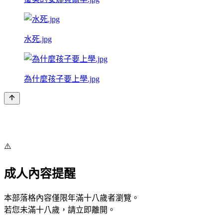
水死.jpg
為什麼孩子要上學.jpg
⚠️
成人內容提醒
本部落格內容僅限年滿十八歲者瀏覽。
若您未滿十八歲，請立即離開。