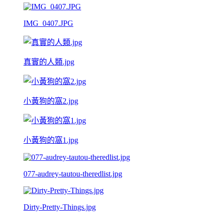
IMG_0407.JPG
真實的人類.jpg
小黃狗的窩2.jpg
小黃狗的窩1.jpg
077-audrey-tautou-theredlist.jpg
Dirty-Pretty-Things.jpg