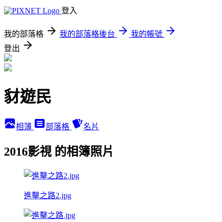
登入
我的部落格
我的部落格後台
我的帳號
登出
豺遊民
相簿
部落格
名片
2016影視 的相簿照片
進擊之路2.jpg