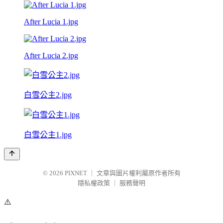
After Lucia 1.jpg
After Lucia 2.jpg
白雪公主2.jpg
白雪公主1.jpg
© 2026
PIXNET
｜
文章與圖片權利屬原作者所有
隱私權政策
｜
服務聲明
⚠️