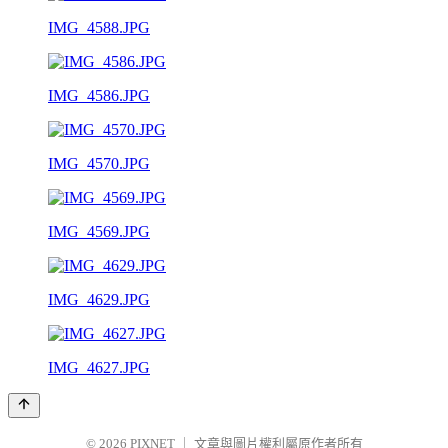
IMG_4588.JPG
IMG_4586.JPG
IMG_4570.JPG
IMG_4569.JPG
IMG_4629.JPG
IMG_4627.JPG
© 2026
PIXNET
｜
文章與圖片權利屬原作者所有