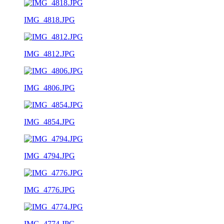
IMG_4818.JPG
IMG_4812.JPG
IMG_4806.JPG
IMG_4854.JPG
IMG_4794.JPG
IMG_4776.JPG
IMG_4774.JPG