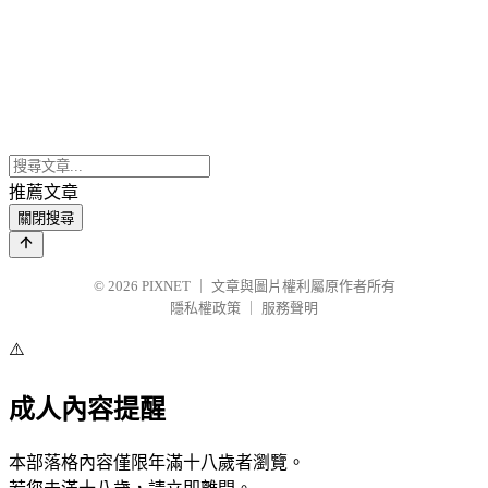
推薦文章
關閉搜尋
© 2026
PIXNET
｜
文章與圖片權利屬原作者所有
隱私權政策
｜
服務聲明
⚠️
成人內容提醒
本部落格內容僅限年滿十八歲者瀏覽。