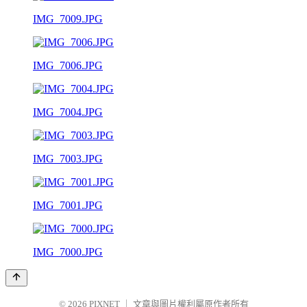
IMG_7009.JPG
IMG_7006.JPG
IMG_7004.JPG
IMG_7003.JPG
IMG_7001.JPG
IMG_7000.JPG
© 2026
PIXNET
｜
文章與圖片權利屬原作者所有