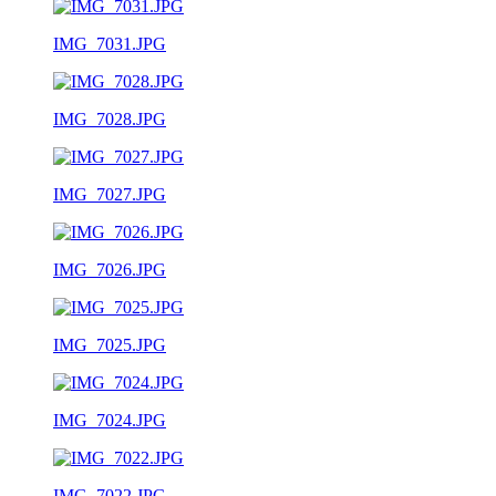
IMG_7031.JPG
IMG_7028.JPG
IMG_7027.JPG
IMG_7026.JPG
IMG_7025.JPG
IMG_7024.JPG
IMG_7022.JPG