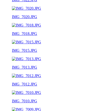
IMG_7020.JPG
IMG_7018.JPG
IMG_7015.JPG
IMG_7013.JPG
IMG_7012.JPG
IMG_7010.JPG